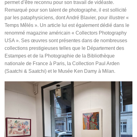
permet d’être reconnu pour son travail de vidéaste.
Remarqué pour son talent de photographe, il est sollicité
par les pataphysiciens, dont André Blavier, pour illustrer «
Temps Mêlés ». Un article lui est également dédié dans le
renommé magazine américain « Collectors Photography
USA ». Ses œuvres sont présentes dans de nombreuses
collections prestigieuses telles que le Département des
Estampes et de la Photographie de la Bibliothèque
nationale de France à Paris, la Collection Paul Arden
(Saatchi & Saatchi) et le Musée Ken Damy à Milan.