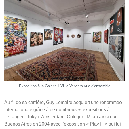
Exposition à la Galerie HVL à Verviers vue d’ensemble
Au fil de sa carrière, Guy Lemaire acquiert une renommée
internationale grâce à de nombreuses expositions à
l’étranger : Tokyo, Amsterdam, Cologne, Milan ainsi que
Buenos Aires en 2004 avec l’exposition « Play III » qui lui