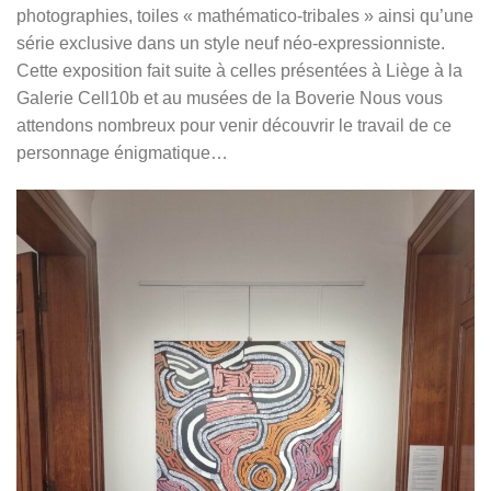
photographies, toiles « mathématico-tribales » ainsi qu’une
série exclusive dans un style neuf néo-expressionniste.
Cette exposition fait suite à celles présentées à Liège à la
Galerie Cell10b et au musées de la Boverie Nous vous
attendons nombreux pour venir découvrir le travail de ce
personnage énigmatique…