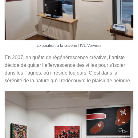
Exposition à la Galerie HVL Verviers
En 2007, en quête de régénérescence créative, l’artiste
décide de quitter l’effervescence des villes pour s’isoler
dans les Fagnes, où il réside toujours. C’est dans la
sérénité de la nature qu’il redécouvre le plaisir de peindre.