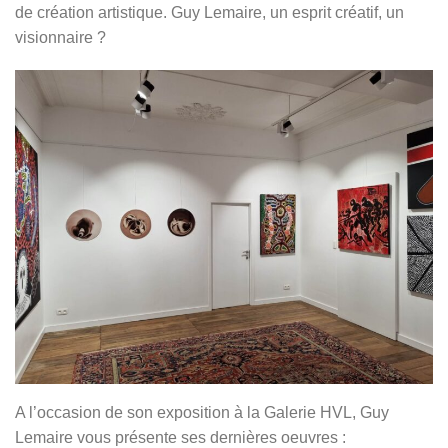
de création artistique. Guy Lemaire, un esprit créatif, un
visionnaire ?
A l’occasion de son exposition à la Galerie HVL, Guy
Lemaire vous présente ses dernières oeuvres :