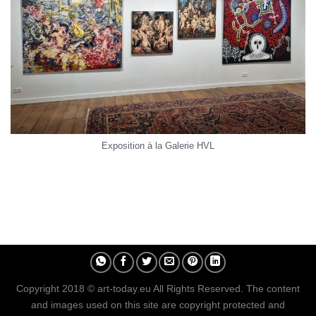
Exposition à la Galerie HVL
Copyright 2018 © art-today.eu All Rights Reserved. The content
and images used on this site are copyright protected and