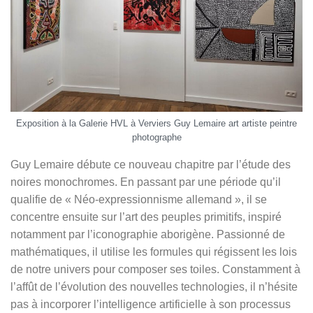
Exposition à la Galerie HVL à Verviers Guy Lemaire art artiste peintre
photographe
Guy Lemaire débute ce nouveau chapitre par l’étude des
noires monochromes. En passant par une période qu’il
qualifie de « Néo-expressionnisme allemand », il se
concentre ensuite sur l’art des peuples primitifs, inspiré
notamment par l’iconographie aborigène. Passionné de
mathématiques, il utilise les formules qui régissent les lois
de notre univers pour composer ses toiles. Constamment à
l’affût de l’évolution des nouvelles technologies, il n’hésite
pas à incorporer l’intelligence artificielle à son processus